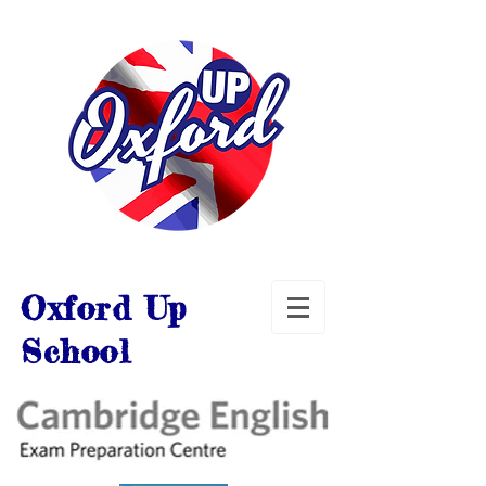
Oxford Up
School