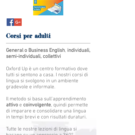
Corsi per adulti
General o Business English
,
individuali,
semi-individuali, collettivi
Oxford Up è un centro formativo dove
tutti si sentono a casa. I nostri corsi di
lingua si svolgono in un ambiente
gradevole e informale.
Il metodo si basa sull’apprendimento
attivo
e
coinvolgente
, quindi permette
di imparare e consolidare una lingua
in tempi brevi e con risultati duraturi.
Tutte le nostre lezioni di lingua si