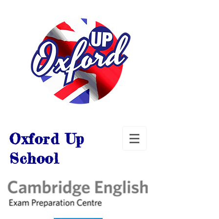
Oxford Up
School